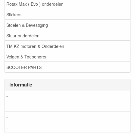
Rotax Max ( Evo ) onderdelen
Stickers
Stoelen & Bevestiging
Stuur onderdelen
TM KZ motoren & Onderdelen
Velgen & Toebehoren
SCOOTER PARTS
Informatie
-
-
-
-