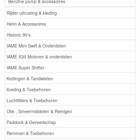
Benzine pomp & accessoires
Rijder uitrusting & kleding
Helm & Accessoires
Historic 90's
IAME Mini Swift & Onderdelen
IAME X30 Motoren & onderdelen
IAME Super Shifter
Kettingen & Tandwielen
Koeling & Toebehoren
Luchtfilters & Toebehoren
Olie , Smeermiddelen & Reinigen
Paddock & Gereedschap
Remmen & Toebehoren