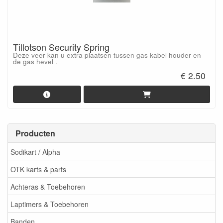
Tillotson Security Spring
Deze veer kan u extra plaatsen tussen gas kabel houder en
de gas hevel .
€ 2.50
Producten
Sodikart / Alpha
OTK karts & parts
Achteras & Toebehoren
Laptimers & Toebehoren
Banden