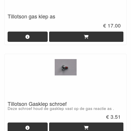
Tillotson gas klep as
€ 17.00
Tillotson Gasklep schroef
Deze schroef houd de gasklep vast op de gas reactie as .
€ 3.51