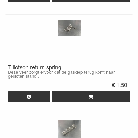
Tillotson return spring
Deze veer zorgt ervoor dat de gasklep terug komt naar
gesloten stand .
€ 1.50