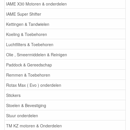
IAME X30 Motoren & onderdelen
IAME Super Shifter
Kettingen & Tandwielen
Koeling & Toebehoren
Luchtfilters & Toebehoren
Olie , Smeermiddelen & Reinigen
Paddock & Gereedschap
Remmen & Toebehoren
Rotax Max ( Evo ) onderdelen
Stickers
Stoelen & Bevestiging
Stuur onderdelen
TM KZ motoren & Onderdelen