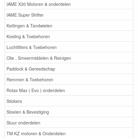
IAME X30 Motoren & onderdelen
IAME Super Shifter
Kettingen & Tandwielen
Koeling & Toebehoren
Luchtfilters & Toebehoren
Olie , Smeermiddelen & Reinigen
Paddock & Gereedschap
Remmen & Toebehoren
Rotax Max ( Evo ) onderdelen
Stickers
Stoelen & Bevestiging
Stuur onderdelen
TM KZ motoren & Onderdelen