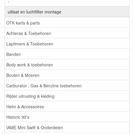
-
uitlaat en luchtfilter montage
OTK karts & parts
Achteras & Toebehoren
Laptimers & Toebehoren
Banden
Body work & toebehoren
Bouten & Moeren
Carburator , Gas & Benzine toebehoren
Rijder uitrusting & kleding
Helm & Accessoires
Historic 90's
IAME Mini Swift & Onderdelen