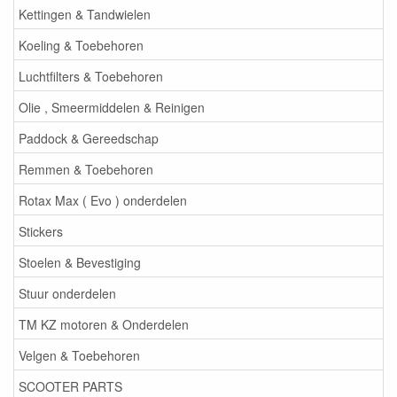
Kettingen & Tandwielen
Koeling & Toebehoren
Luchtfilters & Toebehoren
Olie , Smeermiddelen & Reinigen
Paddock & Gereedschap
Remmen & Toebehoren
Rotax Max ( Evo ) onderdelen
Stickers
Stoelen & Bevestiging
Stuur onderdelen
TM KZ motoren & Onderdelen
Velgen & Toebehoren
SCOOTER PARTS