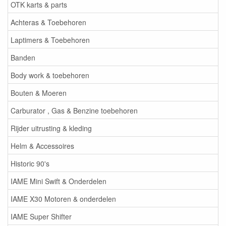
OTK karts & parts
Achteras & Toebehoren
Laptimers & Toebehoren
Banden
Body work & toebehoren
Bouten & Moeren
Carburator , Gas & Benzine toebehoren
Rijder uitrusting & kleding
Helm & Accessoires
Historic 90's
IAME Mini Swift & Onderdelen
IAME X30 Motoren & onderdelen
IAME Super Shifter