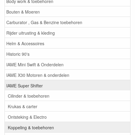
Body work & toebehoren
Bouten & Moeren
Carburator , Gas & Benzine toebehoren
Rijder uitrusting & kleding
Helm & Accessoires
Historic 90's
IAME Mini Swift & Onderdelen
IAME X30 Motoren & onderdelen
IAME Super Shifter
Cilinder & toebehoren
Krukas & carter
Ontsteking & Electro
Koppeling & toebehoren