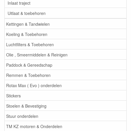
Inlaat traject
Uitlaat & toebehoren
Kettingen & Tandwielen
Koeling & Toebehoren
Luchtfilters & Toebehoren
Olie , Smeermiddelen & Reinigen
Paddock & Gereedschap
Remmen & Toebehoren
Rotax Max ( Evo ) onderdelen
Stickers
Stoelen & Bevestiging
Stuur onderdelen
TM KZ motoren & Onderdelen