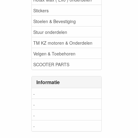
Stickers
Stoelen & Bevestiging
Stuur onderdelen
TM KZ motoren & Onderdelen
Velgen & Toebehoren
SCOOTER PARTS
Informatie
-
-
-
-