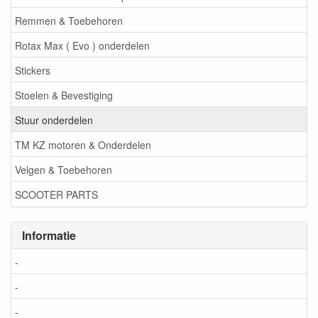
Remmen & Toebehoren
Rotax Max ( Evo ) onderdelen
Stickers
Stoelen & Bevestiging
Stuur onderdelen
TM KZ motoren & Onderdelen
Velgen & Toebehoren
SCOOTER PARTS
Informatie
-
-
-