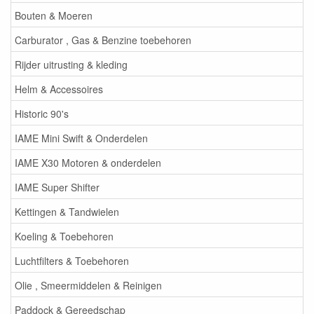
Bouten & Moeren
Carburator , Gas & Benzine toebehoren
Rijder uitrusting & kleding
Helm & Accessoires
Historic 90's
IAME Mini Swift & Onderdelen
IAME X30 Motoren & onderdelen
IAME Super Shifter
Kettingen & Tandwielen
Koeling & Toebehoren
Luchtfilters & Toebehoren
Olie , Smeermiddelen & Reinigen
Paddock & Gereedschap