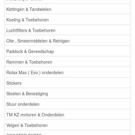
Kettingen & Tandwielen
Koeling & Toebehoren
Luchtfilters & Toebehoren
Olie , Smeermiddelen & Reinigen
Paddock & Gereedschap
Remmen & Toebehoren
Rotax Max ( Evo ) onderdelen
Stickers
Stoelen & Bevestiging
Stuur onderdelen
TM KZ motoren & Onderdelen
Velgen & Toebehoren