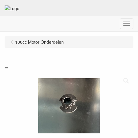
Menu
100cc Motor Onderdelen
-