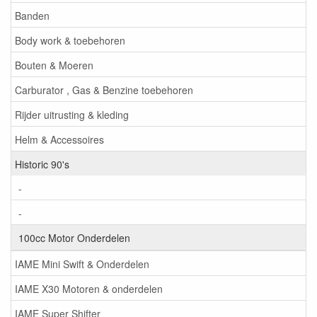
Banden
Body work & toebehoren
Bouten & Moeren
Carburator , Gas & Benzine toebehoren
Rijder uitrusting & kleding
Helm & Accessoires
Historic 90's
-
-
100cc Motor Onderdelen
IAME Mini Swift & Onderdelen
IAME X30 Motoren & onderdelen
IAME Super Shifter