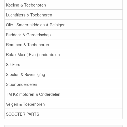
Koeling & Toebehoren
Luchtfilters & Toebehoren
Olie , Smeermiddelen & Reinigen
Paddock & Gereedschap
Remmen & Toebehoren
Rotax Max ( Evo ) onderdelen
Stickers
Stoelen & Bevestiging
Stuur onderdelen
TM KZ motoren & Onderdelen
Velgen & Toebehoren
SCOOTER PARTS