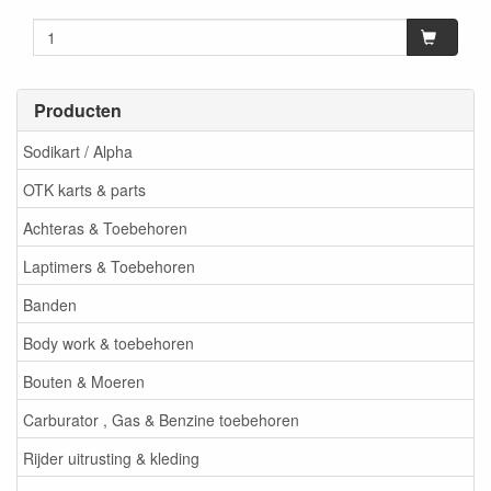
Producten
Sodikart / Alpha
OTK karts & parts
Achteras & Toebehoren
Laptimers & Toebehoren
Banden
Body work & toebehoren
Bouten & Moeren
Carburator , Gas & Benzine toebehoren
Rijder uitrusting & kleding