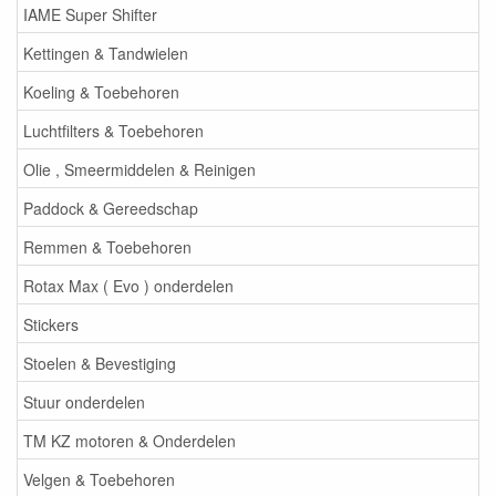
IAME Super Shifter
Kettingen & Tandwielen
Koeling & Toebehoren
Luchtfilters & Toebehoren
Olie , Smeermiddelen & Reinigen
Paddock & Gereedschap
Remmen & Toebehoren
Rotax Max ( Evo ) onderdelen
Stickers
Stoelen & Bevestiging
Stuur onderdelen
TM KZ motoren & Onderdelen
Velgen & Toebehoren