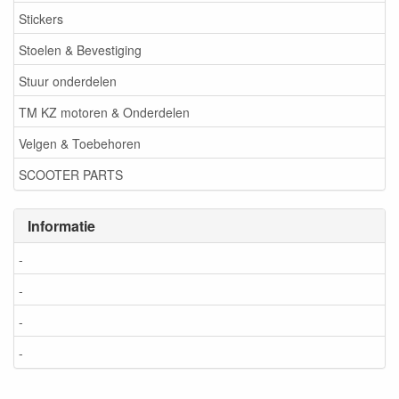
Stickers
Stoelen & Bevestiging
Stuur onderdelen
TM KZ motoren & Onderdelen
Velgen & Toebehoren
SCOOTER PARTS
Informatie
-
-
-
-