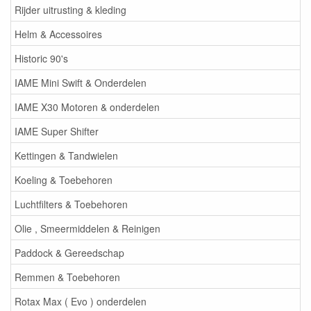
Rijder uitrusting & kleding
Helm & Accessoires
Historic 90's
IAME Mini Swift & Onderdelen
IAME X30 Motoren & onderdelen
IAME Super Shifter
Kettingen & Tandwielen
Koeling & Toebehoren
Luchtfilters & Toebehoren
Olie , Smeermiddelen & Reinigen
Paddock & Gereedschap
Remmen & Toebehoren
Rotax Max ( Evo ) onderdelen