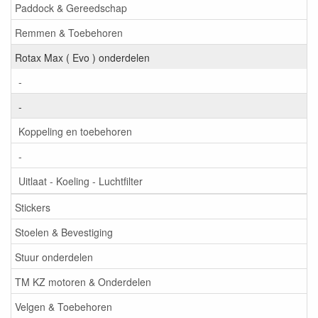
Paddock & Gereedschap
Remmen & Toebehoren
Rotax Max ( Evo ) onderdelen
-
-
Koppeling en toebehoren
-
Uitlaat - Koeling - Luchtfilter
Stickers
Stoelen & Bevestiging
Stuur onderdelen
TM KZ motoren & Onderdelen
Velgen & Toebehoren