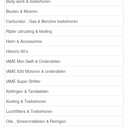
Body work & toebehoren
Bouten & Moeren
Carburator , Gas & Benzine toebehoren
Rijder uitrusting & kleding
Helm & Accessoires
Historic 90's
IAME Mini Swift & Onderdelen
IAME X30 Motoren & onderdelen
IAME Super Shifter
Kettingen & Tandwielen
Koeling & Toebehoren
Luchtfilters & Toebehoren
Olie , Smeermiddelen & Reinigen