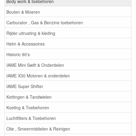
Body work & toebehoren
Bouten & Moeren
Carburator , Gas & Benzine toebehoren
Rijder uitrusting & kleding
Helm & Accessoires
Historic 90's
IAME Mini Swift & Onderdelen
IAME X30 Motoren & onderdelen
IAME Super Shifter
Kettingen & Tandwielen
Koeling & Toebehoren
Luchtfilters & Toebehoren
Olie , Smeermiddelen & Reinigen