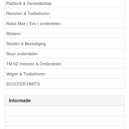
Paddock & Gereedschap
Remmen & Toebehoren
Rotax Max ( Evo ) onderdelen
Stickers
Stoelen & Bevestiging
Stuur onderdelen
TM KZ motoren & Onderdelen
Velgen & Toebehoren
SCOOTER PARTS
Informatie
-
-