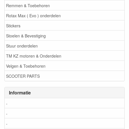
Remmen & Toebehoren
Rotax Max ( Evo ) onderdelen
Stickers
Stoelen & Bevestiging
Stuur onderdelen
TM KZ motoren & Onderdelen
Velgen & Toebehoren
SCOOTER PARTS
Informatie
-
-
-