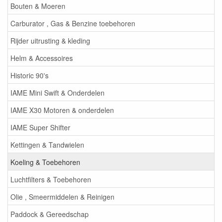
Bouten & Moeren
Carburator , Gas & Benzine toebehoren
Rijder uitrusting & kleding
Helm & Accessoires
Historic 90's
IAME Mini Swift & Onderdelen
IAME X30 Motoren & onderdelen
IAME Super Shifter
Kettingen & Tandwielen
Koeling & Toebehoren
Luchtfilters & Toebehoren
Olie , Smeermiddelen & Reinigen
Paddock & Gereedschap