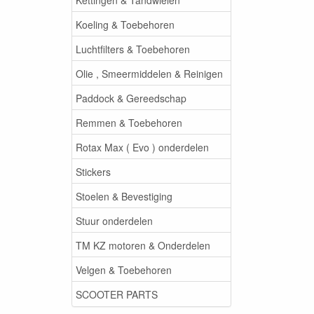
Koeling & Toebehoren
Luchtfilters & Toebehoren
Olie , Smeermiddelen & Reinigen
Paddock & Gereedschap
Remmen & Toebehoren
Rotax Max ( Evo ) onderdelen
Stickers
Stoelen & Bevestiging
Stuur onderdelen
TM KZ motoren & Onderdelen
Velgen & Toebehoren
SCOOTER PARTS