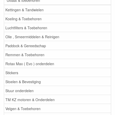
Uitlaat & toebehoren
Kettingen & Tandwielen
Koeling & Toebehoren
Luchtfilters & Toebehoren
Olie , Smeermiddelen & Reinigen
Paddock & Gereedschap
Remmen & Toebehoren
Rotax Max ( Evo ) onderdelen
Stickers
Stoelen & Bevestiging
Stuur onderdelen
TM KZ motoren & Onderdelen
Velgen & Toebehoren