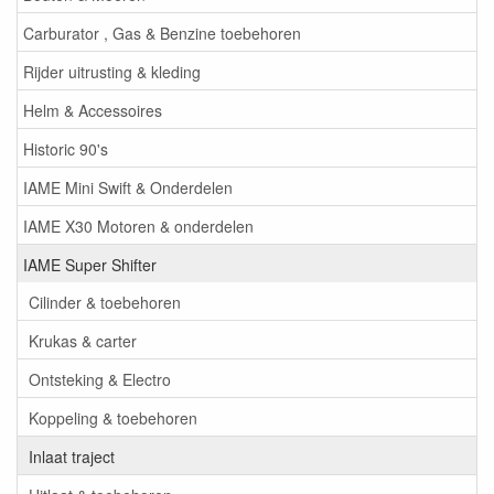
Carburator , Gas & Benzine toebehoren
Rijder uitrusting & kleding
Helm & Accessoires
Historic 90's
IAME Mini Swift & Onderdelen
IAME X30 Motoren & onderdelen
IAME Super Shifter
Cilinder & toebehoren
Krukas & carter
Ontsteking & Electro
Koppeling & toebehoren
Inlaat traject