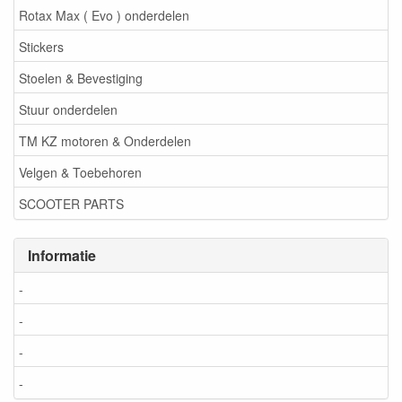
Rotax Max ( Evo ) onderdelen
Stickers
Stoelen & Bevestiging
Stuur onderdelen
TM KZ motoren & Onderdelen
Velgen & Toebehoren
SCOOTER PARTS
Informatie
-
-
-
-