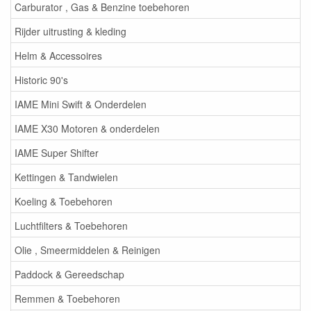
Carburator , Gas & Benzine toebehoren
Rijder uitrusting & kleding
Helm & Accessoires
Historic 90's
IAME Mini Swift & Onderdelen
IAME X30 Motoren & onderdelen
IAME Super Shifter
Kettingen & Tandwielen
Koeling & Toebehoren
Luchtfilters & Toebehoren
Olie , Smeermiddelen & Reinigen
Paddock & Gereedschap
Remmen & Toebehoren