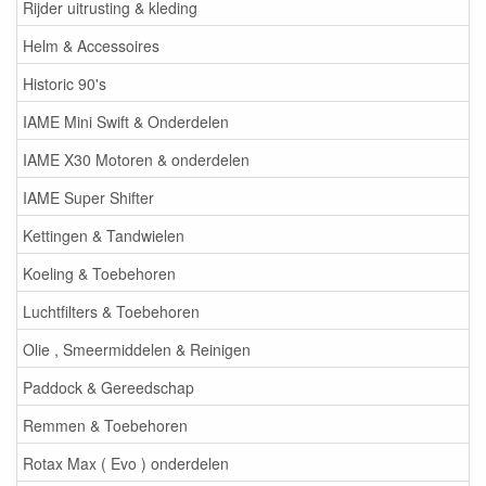
Rijder uitrusting & kleding
Helm & Accessoires
Historic 90's
IAME Mini Swift & Onderdelen
IAME X30 Motoren & onderdelen
IAME Super Shifter
Kettingen & Tandwielen
Koeling & Toebehoren
Luchtfilters & Toebehoren
Olie , Smeermiddelen & Reinigen
Paddock & Gereedschap
Remmen & Toebehoren
Rotax Max ( Evo ) onderdelen