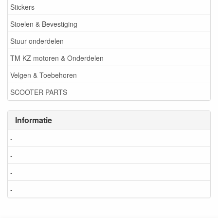
Stickers
Stoelen & Bevestiging
Stuur onderdelen
TM KZ motoren & Onderdelen
Velgen & Toebehoren
SCOOTER PARTS
Informatie
-
-
-
-