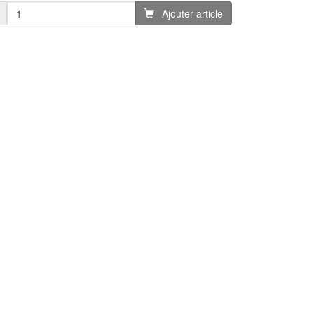
Ajouter article