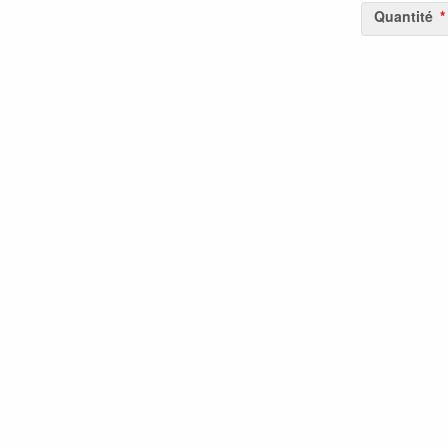
Quantité