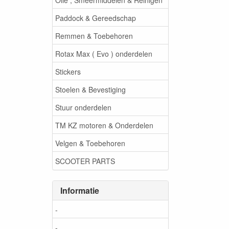
Paddock & Gereedschap
Remmen & Toebehoren
Rotax Max ( Evo ) onderdelen
Stickers
Stoelen & Bevestiging
Stuur onderdelen
TM KZ motoren & Onderdelen
Velgen & Toebehoren
SCOOTER PARTS
Informatie
-
-