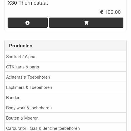
X30 Thermostaat
€ 106.00
Producten
Sodikart / Alpha
OTK karts & parts
Achteras & Toebehoren
Laptimers & Toebehoren
Banden
Body work & toebehoren
Bouten & Moeren
Carburator , Gas & Benzine toebehoren