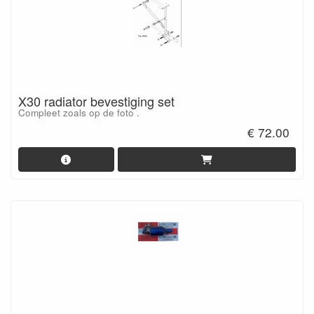
X30 radiator bevestiging set
Compleet zoals op de foto .
€ 72.00