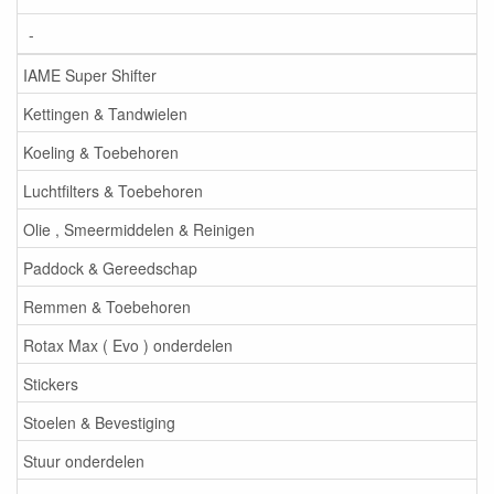
-
IAME Super Shifter
Kettingen & Tandwielen
Koeling & Toebehoren
Luchtfilters & Toebehoren
Olie , Smeermiddelen & Reinigen
Paddock & Gereedschap
Remmen & Toebehoren
Rotax Max ( Evo ) onderdelen
Stickers
Stoelen & Bevestiging
Stuur onderdelen