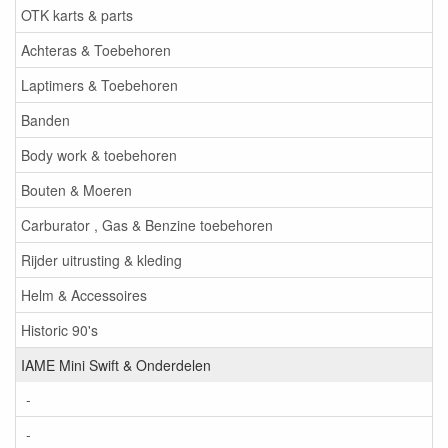
OTK karts & parts
Achteras & Toebehoren
Laptimers & Toebehoren
Banden
Body work & toebehoren
Bouten & Moeren
Carburator , Gas & Benzine toebehoren
Rijder uitrusting & kleding
Helm & Accessoires
Historic 90's
IAME Mini Swift & Onderdelen
-
-