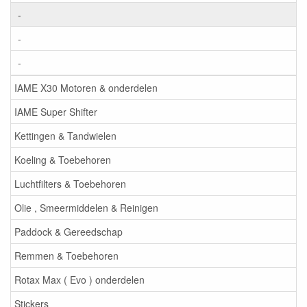
-
-
-
IAME X30 Motoren & onderdelen
IAME Super Shifter
Kettingen & Tandwielen
Koeling & Toebehoren
Luchtfilters & Toebehoren
Olie , Smeermiddelen & Reinigen
Paddock & Gereedschap
Remmen & Toebehoren
Rotax Max ( Evo ) onderdelen
Stickers