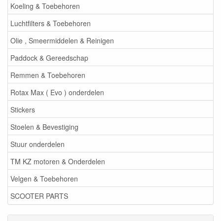
Koeling & Toebehoren
Luchtfilters & Toebehoren
Olie , Smeermiddelen & Reinigen
Paddock & Gereedschap
Remmen & Toebehoren
Rotax Max ( Evo ) onderdelen
Stickers
Stoelen & Bevestiging
Stuur onderdelen
TM KZ motoren & Onderdelen
Velgen & Toebehoren
SCOOTER PARTS