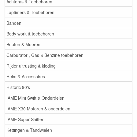
Achteras & Toebehoren
Laptimers & Toebehoren
Banden
Body work & toebehoren
Bouten & Moeren
Carburator , Gas & Benzine toebehoren
Rijder uitrusting & kleding
Helm & Accessoires
Historic 90's
IAME Mini Swift & Onderdelen
IAME X30 Motoren & onderdelen
IAME Super Shifter
Kettingen & Tandwielen