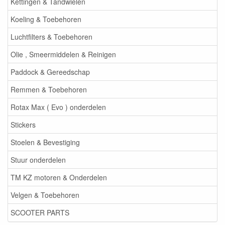
Kettingen & Tandwielen
Koeling & Toebehoren
Luchtfilters & Toebehoren
Olie , Smeermiddelen & Reinigen
Paddock & Gereedschap
Remmen & Toebehoren
Rotax Max ( Evo ) onderdelen
Stickers
Stoelen & Bevestiging
Stuur onderdelen
TM KZ motoren & Onderdelen
Velgen & Toebehoren
SCOOTER PARTS