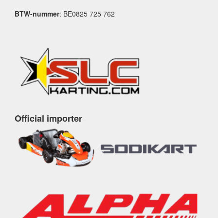
BTW-nummer
: BE0825 725 762
Official importer