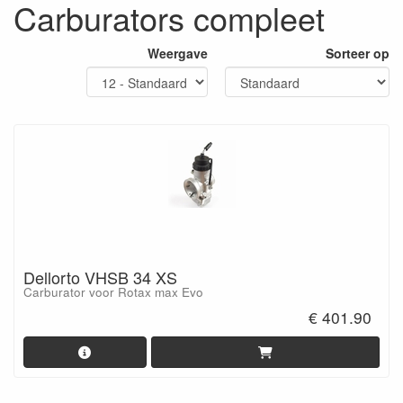
Carburators compleet
Weergave
Sorteer op
Dellorto VHSB 34 XS
Carburator voor Rotax max Evo
€ 401.90