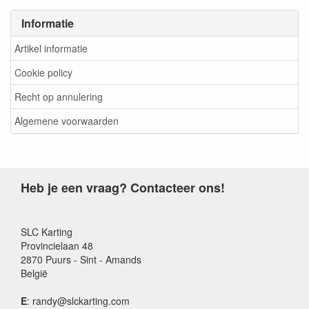
Informatie
Artikel informatie
Cookie policy
Recht op annulering
Algemene voorwaarden
Heb je een vraag? Contacteer ons!
SLC Karting
Provincielaan 48
2870 Puurs - Sint - Amands
België
E
: randy@slckarting.com