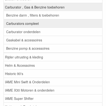
Carburator , Gas & Benzine toebehoren
Benzine darm , filters & toebehoren
Carburators compleet
Carburator onderdelen
Gaskabel & accessoires
Benzine pomp & accessoires
Rijder uitrusting & kleding
Helm & Accessoires
Historic 90's
IAME Mini Swift & Onderdelen
IAME X30 Motoren & onderdelen
IAME Super Shifter