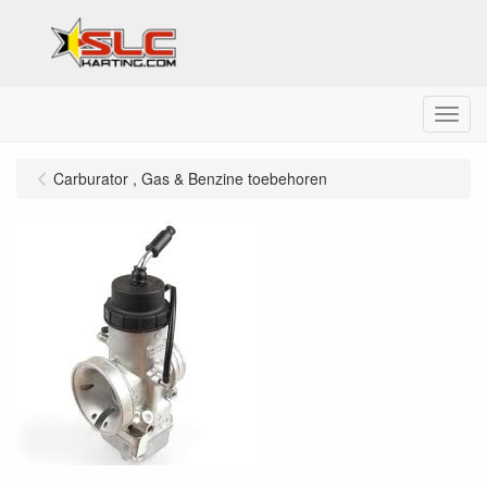
Menu
Carburator , Gas & Benzine toebehoren