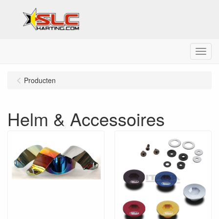
Menu
Producten
Helm & Accessoires