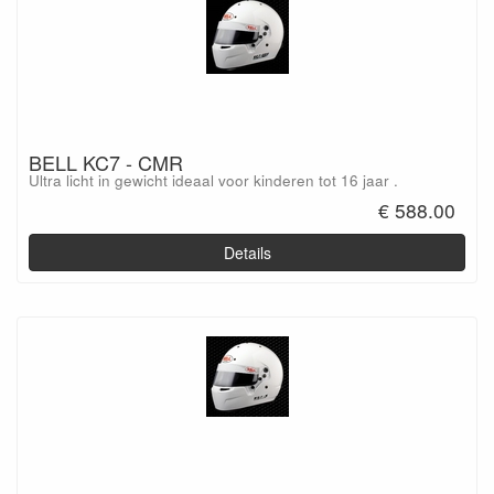
BELL KC7 - CMR
Ultra licht in gewicht ideaal voor kinderen tot 16 jaar .
€ 588.00
Details