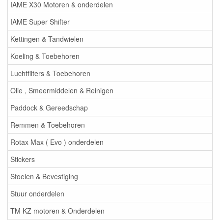
IAME X30 Motoren & onderdelen
IAME Super Shifter
Kettingen & Tandwielen
Koeling & Toebehoren
Luchtfilters & Toebehoren
Olie , Smeermiddelen & Reinigen
Paddock & Gereedschap
Remmen & Toebehoren
Rotax Max ( Evo ) onderdelen
Stickers
Stoelen & Bevestiging
Stuur onderdelen
TM KZ motoren & Onderdelen