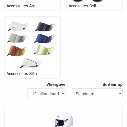
Accessoires Arai
Accesoires Bell
Accessoires Stilo
Weergave
Sorteer op