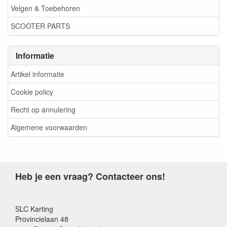
Velgen & Toebehoren
SCOOTER PARTS
Informatie
Artikel informatie
Cookie policy
Recht op annulering
Algemene voorwaarden
Heb je een vraag? Contacteer ons!
SLC Karting
Provincielaan 48