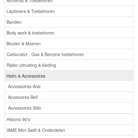
Achteras & Toebehoren
Laptimers & Toebehoren
Banden
Body work & toebehoren
Bouten & Moeren
Carburator , Gas & Benzine toebehoren
Rijder uitrusting & kleding
Helm & Accessoires
Accessoires Arai
Accesoires Bell
Accessoires Stilo
Historic 90's
IAME Mini Swift & Onderdelen