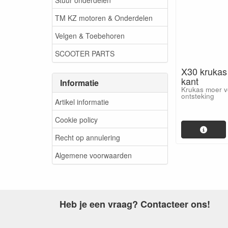
TM KZ motoren & Onderdelen
Velgen & Toebehoren
SCOOTER PARTS
X30 krukas
kant
Informatie
Krukas moer v
ontsteking
Artikel informatie
Cookie policy
Recht op annulering
Algemene voorwaarden
Heb je een vraag? Contacteer ons!