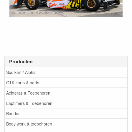
Producten
Sodikart / Alpha
OTK karts & parts
Achteras & Toebehoren
Laptimers & Toebehoren
Banden
Body work & toebehoren