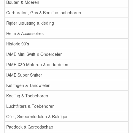
Bouten & Moeren
Carburator , Gas & Benzine toebehoren
Rijder uitrusting & kleding
Helm & Accessoires
Historic 90's
IAME Mini Swift & Onderdelen
IAME X30 Motoren & onderdelen
IAME Super Shifter
Kettingen & Tandwielen
Koeling & Toebehoren
Luchtfilters & Toebehoren
Olie , Smeermiddelen & Reinigen
Paddock & Gereedschap