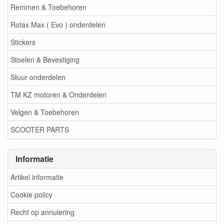
Remmen & Toebehoren
Rotax Max ( Evo ) onderdelen
Stickers
Stoelen & Bevestiging
Stuur onderdelen
TM KZ motoren & Onderdelen
Velgen & Toebehoren
SCOOTER PARTS
Informatie
Artikel informatie
Cookie policy
Recht op annulering