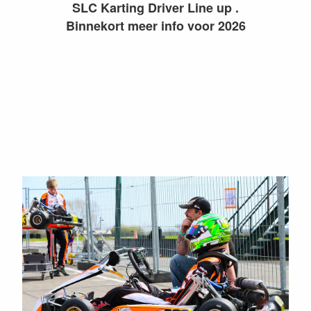
SLC Karting Driver Line up .
Binnekort meer info voor 2026