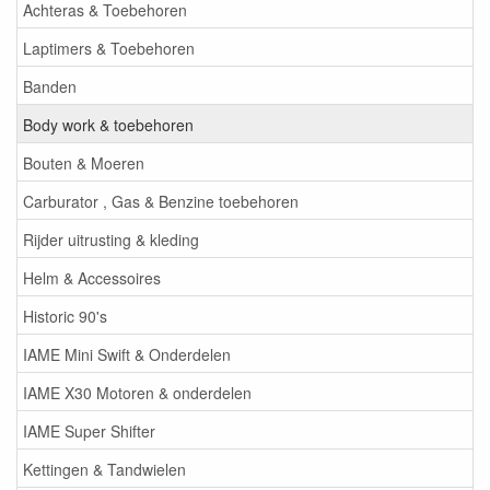
Achteras & Toebehoren
Laptimers & Toebehoren
Banden
Body work & toebehoren
Bouten & Moeren
Carburator , Gas & Benzine toebehoren
Rijder uitrusting & kleding
Helm & Accessoires
Historic 90's
IAME Mini Swift & Onderdelen
IAME X30 Motoren & onderdelen
IAME Super Shifter
Kettingen & Tandwielen