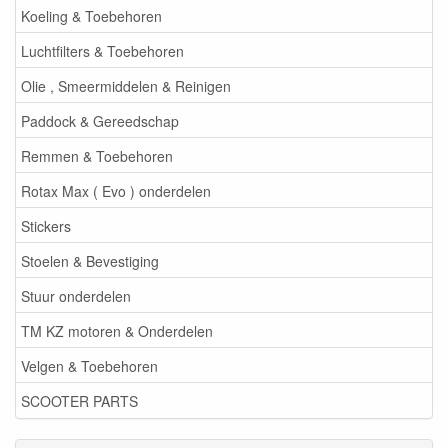
Koeling & Toebehoren
Luchtfilters & Toebehoren
Olie , Smeermiddelen & Reinigen
Paddock & Gereedschap
Remmen & Toebehoren
Rotax Max ( Evo ) onderdelen
Stickers
Stoelen & Bevestiging
Stuur onderdelen
TM KZ motoren & Onderdelen
Velgen & Toebehoren
SCOOTER PARTS