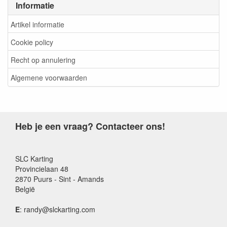
Informatie
Artikel informatie
Cookie policy
Recht op annulering
Algemene voorwaarden
Heb je een vraag? Contacteer ons!
SLC Karting
Provincielaan 48
2870 Puurs - Sint - Amands
België
E
: randy@slckarting.com