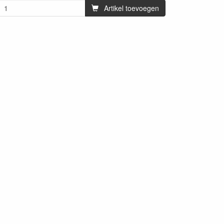
Artikel toevoegen