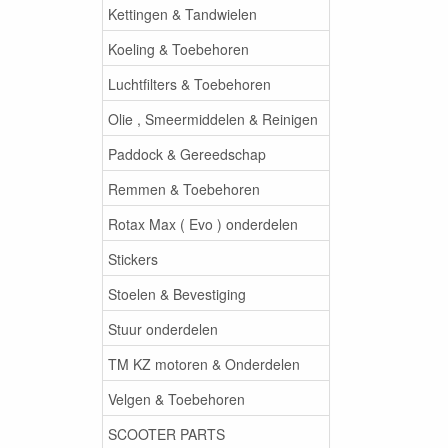
Kettingen & Tandwielen
Koeling & Toebehoren
Luchtfilters & Toebehoren
Olie , Smeermiddelen & Reinigen
Paddock & Gereedschap
Remmen & Toebehoren
Rotax Max ( Evo ) onderdelen
Stickers
Stoelen & Bevestiging
Stuur onderdelen
TM KZ motoren & Onderdelen
Velgen & Toebehoren
SCOOTER PARTS