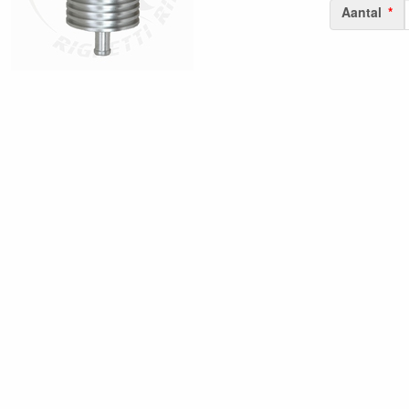
Aantal