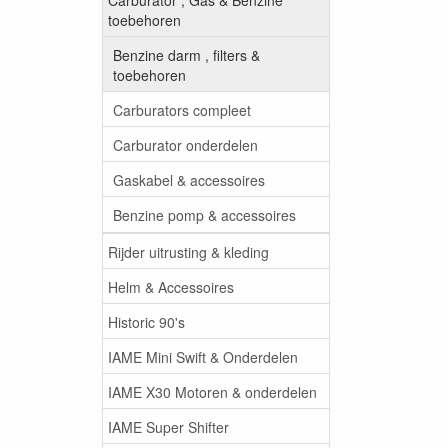
toebehoren
Benzine darm , filters &
toebehoren
Carburators compleet
Carburator onderdelen
Gaskabel & accessoires
Benzine pomp & accessoires
Rijder uitrusting & kleding
Helm & Accessoires
Historic 90's
IAME Mini Swift & Onderdelen
IAME X30 Motoren & onderdelen
IAME Super Shifter