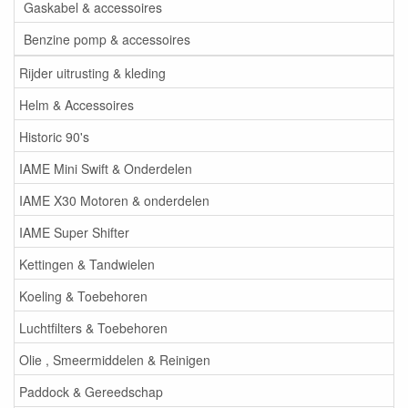
Gaskabel & accessoires
Benzine pomp & accessoires
Rijder uitrusting & kleding
Helm & Accessoires
Historic 90's
IAME Mini Swift & Onderdelen
IAME X30 Motoren & onderdelen
IAME Super Shifter
Kettingen & Tandwielen
Koeling & Toebehoren
Luchtfilters & Toebehoren
Olie , Smeermiddelen & Reinigen
Paddock & Gereedschap