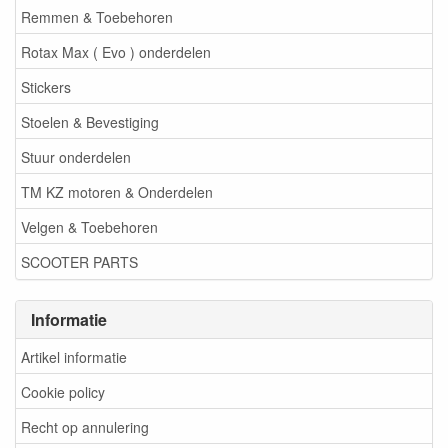
Remmen & Toebehoren
Rotax Max ( Evo ) onderdelen
Stickers
Stoelen & Bevestiging
Stuur onderdelen
TM KZ motoren & Onderdelen
Velgen & Toebehoren
SCOOTER PARTS
Informatie
Artikel informatie
Cookie policy
Recht op annulering