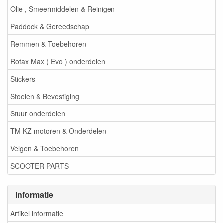
Olie , Smeermiddelen & Reinigen
Paddock & Gereedschap
Remmen & Toebehoren
Rotax Max ( Evo ) onderdelen
Stickers
Stoelen & Bevestiging
Stuur onderdelen
TM KZ motoren & Onderdelen
Velgen & Toebehoren
SCOOTER PARTS
Informatie
Artikel informatie