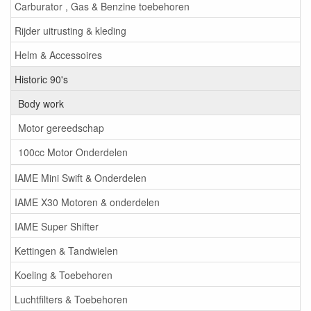
Carburator , Gas & Benzine toebehoren
Rijder uitrusting & kleding
Helm & Accessoires
Historic 90's
Body work
Motor gereedschap
100cc Motor Onderdelen
IAME Mini Swift & Onderdelen
IAME X30 Motoren & onderdelen
IAME Super Shifter
Kettingen & Tandwielen
Koeling & Toebehoren
Luchtfilters & Toebehoren