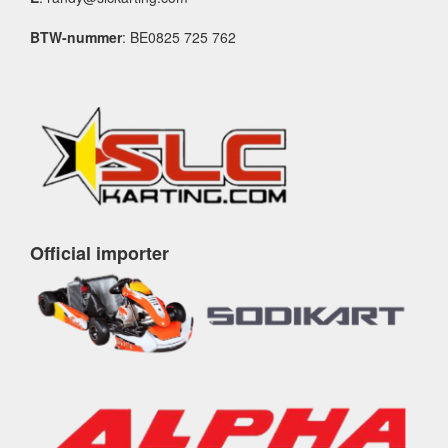
BTW-nummer
: BE0825 725 762
Official importer