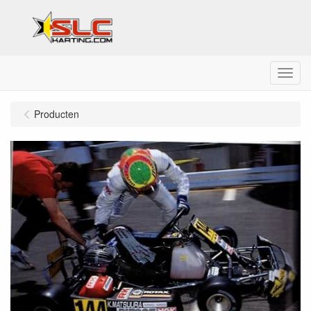
Menu
Producten