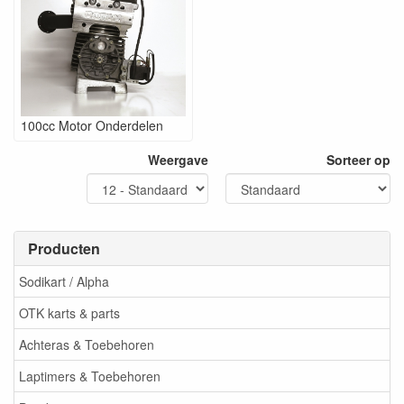
100cc Motor Onderdelen
Weergave
Sorteer op
Producten
Sodikart / Alpha
OTK karts & parts
Achteras & Toebehoren
Laptimers & Toebehoren