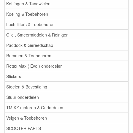
Kettingen & Tandwielen
Koeling & Toebehoren
Luchtfilters & Toebehoren
Olie , Smeermiddelen & Reinigen
Paddock & Gereedschap
Remmen & Toebehoren
Rotax Max ( Evo ) onderdelen
Stickers
Stoelen & Bevestiging
Stuur onderdelen
TM KZ motoren & Onderdelen
Velgen & Toebehoren
SCOOTER PARTS