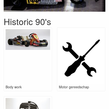
Historic 90's
Body work
Motor gereedschap