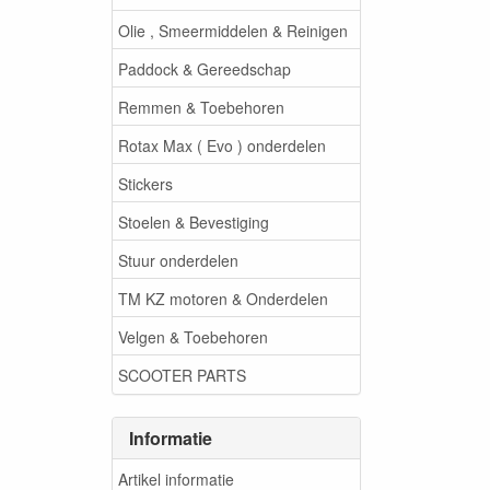
Olie , Smeermiddelen & Reinigen
Paddock & Gereedschap
Remmen & Toebehoren
Rotax Max ( Evo ) onderdelen
Stickers
Stoelen & Bevestiging
Stuur onderdelen
TM KZ motoren & Onderdelen
Velgen & Toebehoren
SCOOTER PARTS
Informatie
Artikel informatie