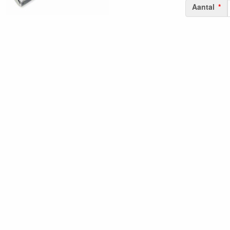
Aantal