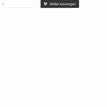
Artikel toevoegen