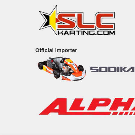
Official importer