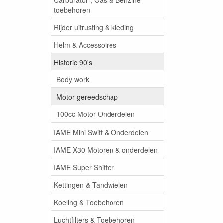
toebehoren
Rijder uitrusting & kleding
Helm & Accessoires
Historic 90's
Body work
Motor gereedschap
100cc Motor Onderdelen
IAME Mini Swift & Onderdelen
IAME X30 Motoren & onderdelen
IAME Super Shifter
Kettingen & Tandwielen
Koeling & Toebehoren
Luchtfilters & Toebehoren