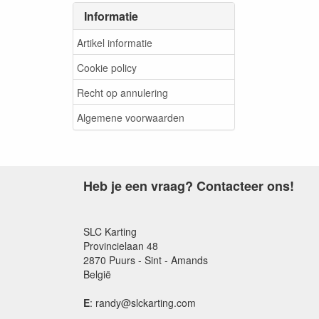
Informatie
Artikel informatie
Cookie policy
Recht op annulering
Algemene voorwaarden
Heb je een vraag? Contacteer ons!
SLC Karting
Provincielaan 48
2870 Puurs - Sint - Amands
België
E
: randy@slckarting.com