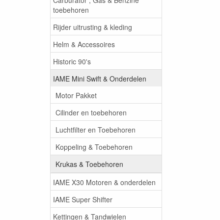
toebehoren
Rijder uitrusting & kleding
Helm & Accessoires
Historic 90's
IAME Mini Swift & Onderdelen
Motor Pakket
Cilinder en toebehoren
Luchtfilter en Toebehoren
Koppeling & Toebehoren
Krukas & Toebehoren
IAME X30 Motoren & onderdelen
IAME Super Shifter
Kettingen & Tandwielen