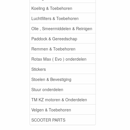
Koeling & Toebehoren
Luchtfilters & Toebehoren
Olie , Smeermiddelen & Reinigen
Paddock & Gereedschap
Remmen & Toebehoren
Rotax Max ( Evo ) onderdelen
Stickers
Stoelen & Bevestiging
Stuur onderdelen
TM KZ motoren & Onderdelen
Velgen & Toebehoren
SCOOTER PARTS