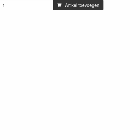
Artikel toevoegen