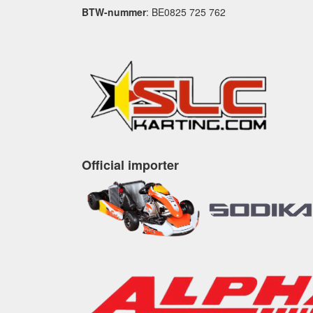
BTW-nummer
: BE0825 725 762
Official importer