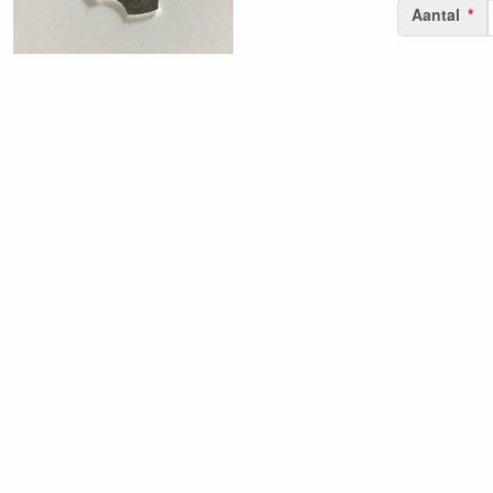
Aantal