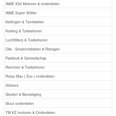
IAME X30 Motoren & onderdelen
IAME Super Shifter
Kettingen & Tandwielen
Koeling & Toebehoren
Luchtfilters & Toebehoren
Olie , Smeermiddelen & Reinigen
Paddock & Gereedschap
Remmen & Toebehoren
Rotax Max ( Evo ) onderdelen
Stickers
Stoelen & Bevestiging
Stuur onderdelen
TM KZ motoren & Onderdelen