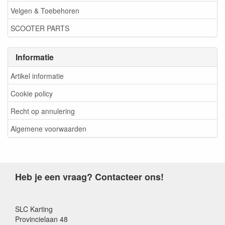
Velgen & Toebehoren
SCOOTER PARTS
Informatie
Artikel informatie
Cookie policy
Recht op annulering
Algemene voorwaarden
Heb je een vraag? Contacteer ons!
SLC Karting
Provincielaan 48