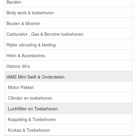
Banden
Body work & toebehoren
Bouten & Moeren
Carburator , Gas & Benzine toebehoren
Rijder uitrusting & kleding
Helm & Accessoires
Historic 90's
IAME Mini Swift & Onderdelen
Motor Pakket
Cilinder en toebehoren
Luchtfilter en Toebehoren
Koppeling & Toebehoren
Krukas & Toebehoren