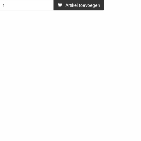
Artikel toevoegen