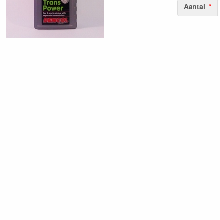
Aantal