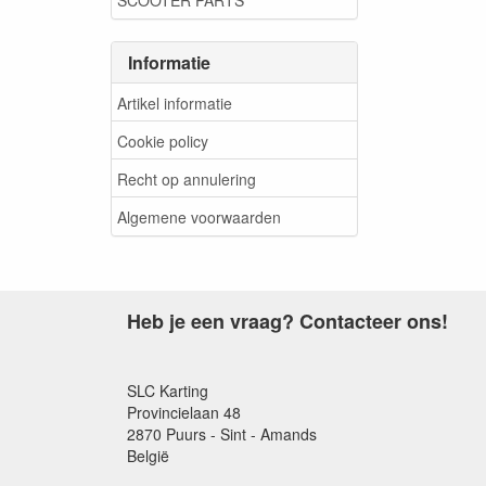
Informatie
Artikel informatie
Cookie policy
Recht op annulering
Algemene voorwaarden
Heb je een vraag? Contacteer ons!
SLC Karting
Provincielaan 48
2870 Puurs - Sint - Amands
België