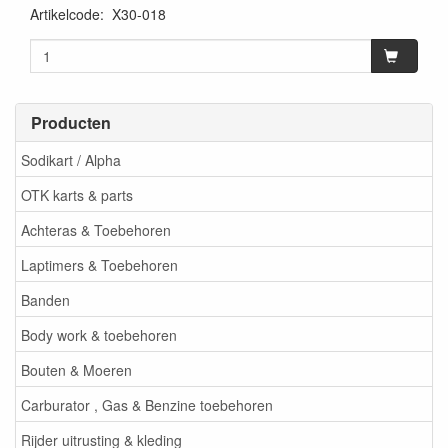
Artikelcode
:
X30-018
Producten
Sodikart / Alpha
OTK karts & parts
Achteras & Toebehoren
Laptimers & Toebehoren
Banden
Body work & toebehoren
Bouten & Moeren
Carburator , Gas & Benzine toebehoren
Rijder uitrusting & kleding