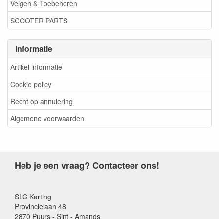
Velgen & Toebehoren
SCOOTER PARTS
Informatie
Artikel informatie
Cookie policy
Recht op annulering
Algemene voorwaarden
Heb je een vraag? Contacteer ons!
SLC Karting
Provincielaan 48
2870 Puurs - Sint - Amands