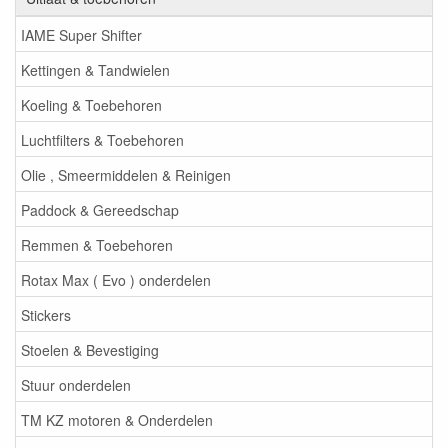
IAME Super Shifter
Kettingen & Tandwielen
Koeling & Toebehoren
Luchtfilters & Toebehoren
Olie , Smeermiddelen & Reinigen
Paddock & Gereedschap
Remmen & Toebehoren
Rotax Max ( Evo ) onderdelen
Stickers
Stoelen & Bevestiging
Stuur onderdelen
TM KZ motoren & Onderdelen