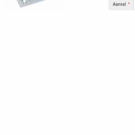
Aantal