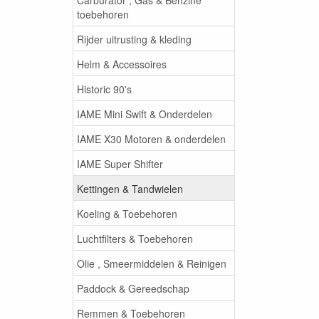
toebehoren
Rijder uitrusting & kleding
Helm & Accessoires
Historic 90's
IAME Mini Swift & Onderdelen
IAME X30 Motoren & onderdelen
IAME Super Shifter
Kettingen & Tandwielen
Koeling & Toebehoren
Luchtfilters & Toebehoren
Olie , Smeermiddelen & Reinigen
Paddock & Gereedschap
Remmen & Toebehoren