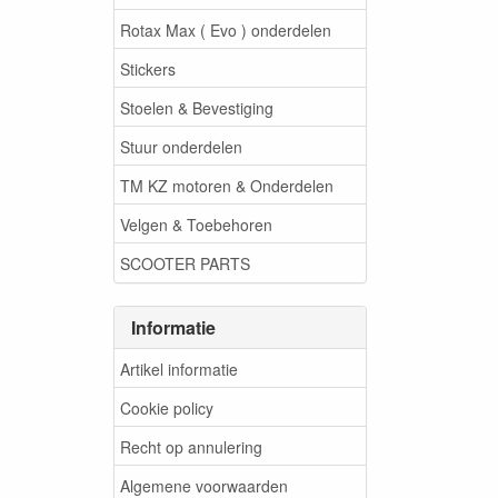
Rotax Max ( Evo ) onderdelen
Stickers
Stoelen & Bevestiging
Stuur onderdelen
TM KZ motoren & Onderdelen
Velgen & Toebehoren
SCOOTER PARTS
Informatie
Artikel informatie
Cookie policy
Recht op annulering
Algemene voorwaarden