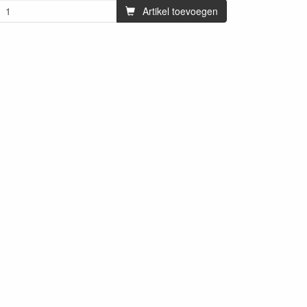
Artikel toevoegen