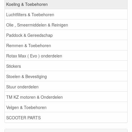
Koeling & Toebehoren
Luchtfilters & Toebehoren
Olie , Smeermiddelen & Reinigen
Paddock & Gereedschap
Remmen & Toebehoren
Rotax Max ( Evo ) onderdelen
Stickers
Stoelen & Bevestiging
Stuur onderdelen
TM KZ motoren & Onderdelen
Velgen & Toebehoren
SCOOTER PARTS