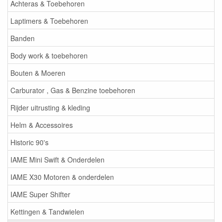
Achteras & Toebehoren
Laptimers & Toebehoren
Banden
Body work & toebehoren
Bouten & Moeren
Carburator , Gas & Benzine toebehoren
Rijder uitrusting & kleding
Helm & Accessoires
Historic 90's
IAME Mini Swift & Onderdelen
IAME X30 Motoren & onderdelen
IAME Super Shifter
Kettingen & Tandwielen