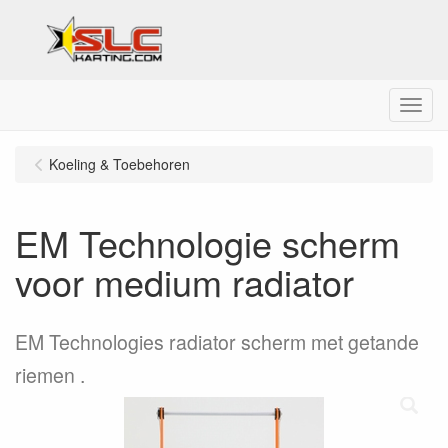
Menu
Koeling & Toebehoren
EM Technologie scherm
voor medium radiator
EM Technologies radiator scherm met getande
riemen .