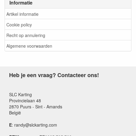
Informatie
Artikel informatie
Cookie policy
Recht op annulering
Algemene voorwaarden
Heb je een vraag? Contacteer ons!
SLC Karting
Provincielaan 48
2870 Puurs - Sint - Amands
België
E
: randy@slckarting.com