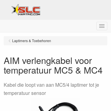
Menu
Laptimers & Toebehoren
AIM verlengkabel voor
temperatuur MC5 & MC4
Kabel die loopt van aan MC5/4 laptimer tot je
temperatuur sensor