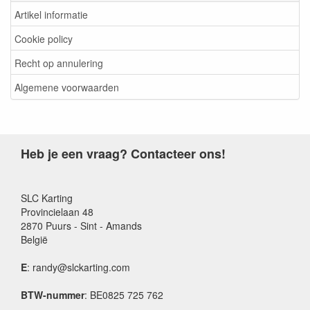
Artikel informatie
Cookie policy
Recht op annulering
Algemene voorwaarden
Heb je een vraag? Contacteer ons!
SLC Karting
Provincielaan 48
2870 Puurs - Sint - Amands
België
E
: randy@slckarting.com
BTW-nummer
: BE0825 725 762