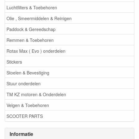
Luchtfilters & Toebehoren
Olie , Smeermiddelen & Reinigen
Paddock & Gereedschap
Remmen & Toebehoren
Rotax Max ( Evo ) onderdelen
Stickers
Stoelen & Bevestiging
Stuur onderdelen
TM KZ motoren & Onderdelen
Velgen & Toebehoren
SCOOTER PARTS
Informatie