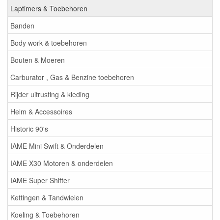
Laptimers & Toebehoren
Banden
Body work & toebehoren
Bouten & Moeren
Carburator , Gas & Benzine toebehoren
Rijder uitrusting & kleding
Helm & Accessoires
Historic 90's
IAME Mini Swift & Onderdelen
IAME X30 Motoren & onderdelen
IAME Super Shifter
Kettingen & Tandwielen
Koeling & Toebehoren