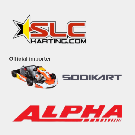
Official importer