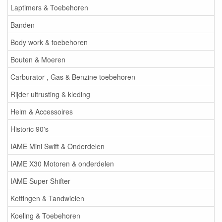
Laptimers & Toebehoren
Banden
Body work & toebehoren
Bouten & Moeren
Carburator , Gas & Benzine toebehoren
Rijder uitrusting & kleding
Helm & Accessoires
Historic 90's
IAME Mini Swift & Onderdelen
IAME X30 Motoren & onderdelen
IAME Super Shifter
Kettingen & Tandwielen
Koeling & Toebehoren