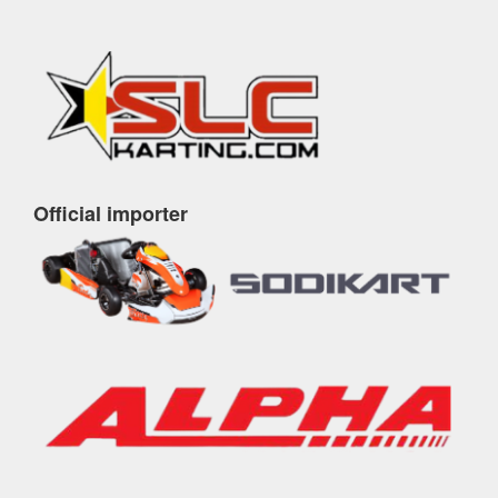
Official importer