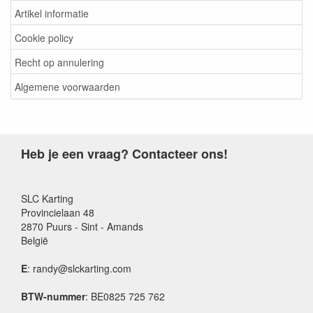
Artikel informatie
Cookie policy
Recht op annulering
Algemene voorwaarden
Heb je een vraag? Contacteer ons!
SLC Karting
Provincielaan 48
2870 Puurs - Sint - Amands
België
E
: randy@slckarting.com
BTW-nummer
: BE0825 725 762