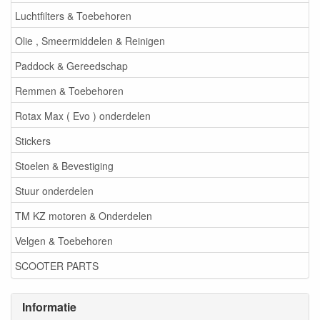
Luchtfilters & Toebehoren
Olie , Smeermiddelen & Reinigen
Paddock & Gereedschap
Remmen & Toebehoren
Rotax Max ( Evo ) onderdelen
Stickers
Stoelen & Bevestiging
Stuur onderdelen
TM KZ motoren & Onderdelen
Velgen & Toebehoren
SCOOTER PARTS
Informatie