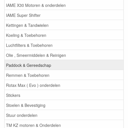
IAME X30 Motoren & onderdelen
IAME Super Shifter
Kettingen & Tandwielen
Koeling & Toebehoren
Luchtfilters & Toebehoren
Olie , Smeermiddelen & Reinigen
Paddock & Gereedschap
Remmen & Toebehoren
Rotax Max ( Evo ) onderdelen
Stickers
Stoelen & Bevestiging
Stuur onderdelen
TM KZ motoren & Onderdelen