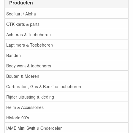
Producten
Sodikart / Alpha
OTK karts & parts
Achteras & Toebehoren
Laptimers & Toebehoren
Banden
Body work & toebehoren
Bouten & Moeren
Carburator , Gas & Benzine toebehoren
Rijder uitrusting & kleding
Helm & Accessoires
Historic 90's
IAME Mini Swift & Onderdelen