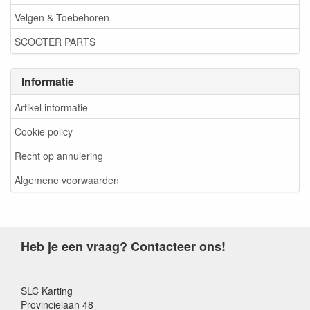
Velgen & Toebehoren
SCOOTER PARTS
Informatie
Artikel informatie
Cookie policy
Recht op annulering
Algemene voorwaarden
Heb je een vraag? Contacteer ons!
SLC Karting
Provincielaan 48