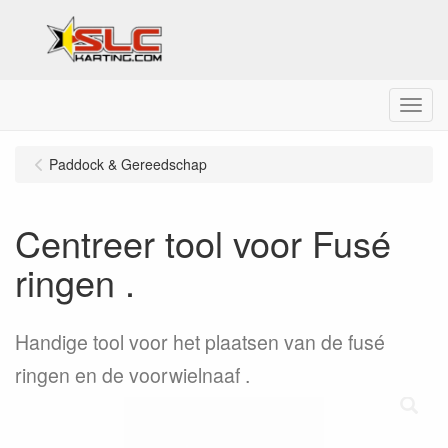
Menu
Paddock & Gereedschap
Centreer tool voor Fusé
ringen .
Handige tool voor het plaatsen van de fusé
ringen en de voorwielnaaf .