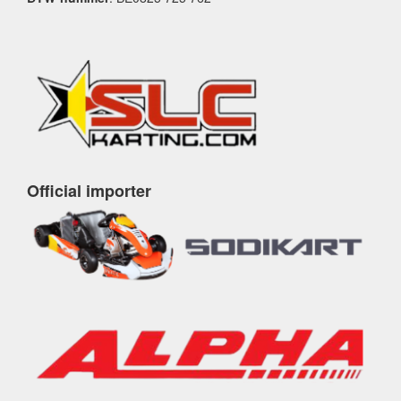
Official importer