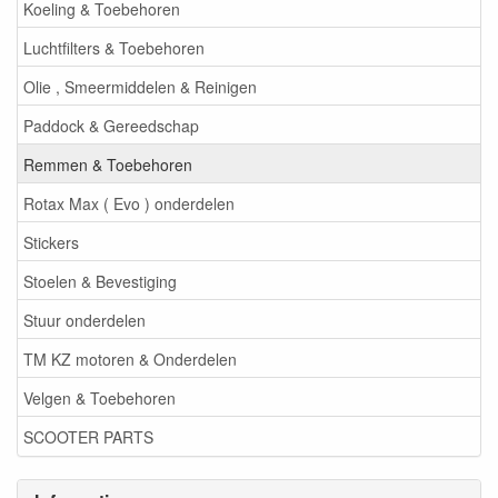
Koeling & Toebehoren
Luchtfilters & Toebehoren
Olie , Smeermiddelen & Reinigen
Paddock & Gereedschap
Remmen & Toebehoren
Rotax Max ( Evo ) onderdelen
Stickers
Stoelen & Bevestiging
Stuur onderdelen
TM KZ motoren & Onderdelen
Velgen & Toebehoren
SCOOTER PARTS