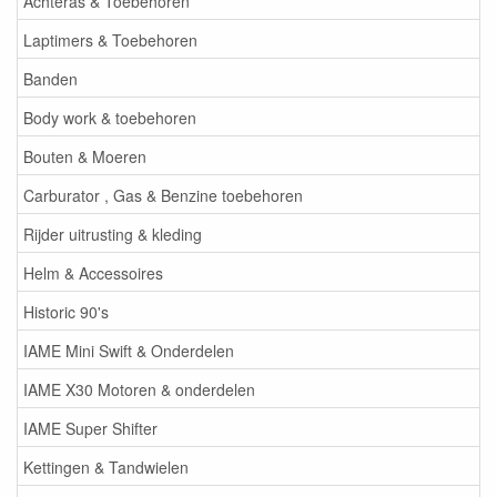
Achteras & Toebehoren
Laptimers & Toebehoren
Banden
Body work & toebehoren
Bouten & Moeren
Carburator , Gas & Benzine toebehoren
Rijder uitrusting & kleding
Helm & Accessoires
Historic 90's
IAME Mini Swift & Onderdelen
IAME X30 Motoren & onderdelen
IAME Super Shifter
Kettingen & Tandwielen