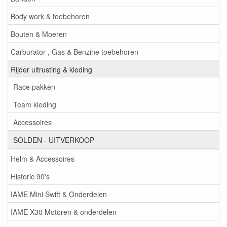
Body work & toebehoren
Bouten & Moeren
Carburator , Gas & Benzine toebehoren
Rijder uitrusting & kleding
Race pakken
Team kleding
Accessoires
SOLDEN - UITVERKOOP
Helm & Accessoires
Historic 90's
IAME Mini Swift & Onderdelen
IAME X30 Motoren & onderdelen