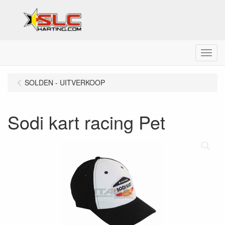
Menu
SOLDEN - UITVERKOOP
Sodi kart racing Pet