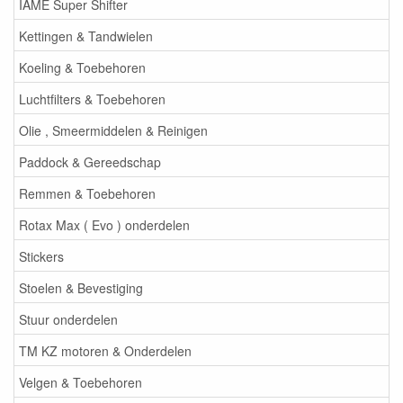
IAME Super Shifter
Kettingen & Tandwielen
Koeling & Toebehoren
Luchtfilters & Toebehoren
Olie , Smeermiddelen & Reinigen
Paddock & Gereedschap
Remmen & Toebehoren
Rotax Max ( Evo ) onderdelen
Stickers
Stoelen & Bevestiging
Stuur onderdelen
TM KZ motoren & Onderdelen
Velgen & Toebehoren