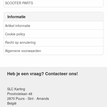
SCOOTER PARTS
Informatie
Artikel informatie
Cookie policy
Recht op annulering
Algemene voorwaarden
Heb je een vraag? Contacteer ons!
SLC Karting
Provincielaan 48
2870 Puurs - Sint - Amands
België