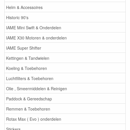
Helm & Accessoires
Historic 90's
IAME Mini Swift & Onderdelen
IAME X30 Motoren & onderdelen
IAME Super Shifter
Kettingen & Tandwielen
Koeling & Toebehoren
Luchtfilters & Toebehoren
Olie , Smeermiddelen & Reinigen
Paddock & Gereedschap
Remmen & Toebehoren
Rotax Max ( Evo ) onderdelen
Stickers