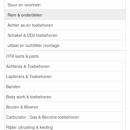
Stuur en voortrein
Rem & onderdelen
Achter as en toebehoren
Schakel & DD2 toebehoren
uitlaat en luchtfilter montage
OTK karts & parts
Achteras & Toebehoren
Laptimers & Toebehoren
Banden
Body work & toebehoren
Bouten & Moeren
Carburator , Gas & Benzine toebehoren
Rijder uitrusting & kleding