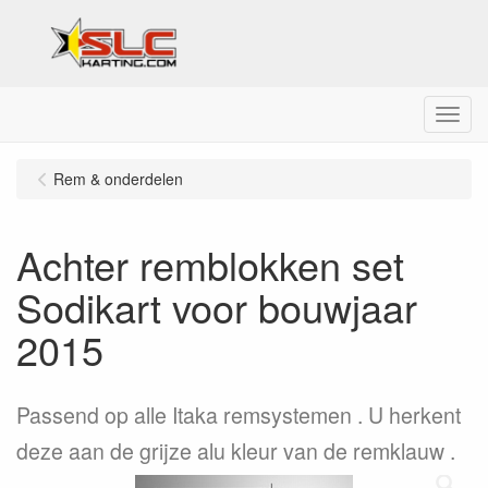
Menu
Rem & onderdelen
Achter remblokken set
Sodikart voor bouwjaar
2015
Passend op alle Itaka remsystemen . U herkent
deze aan de grijze alu kleur van de remklauw .