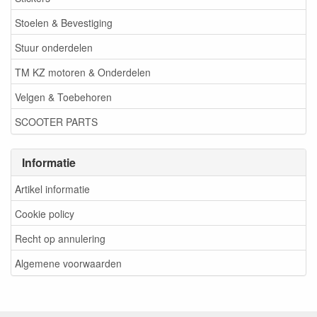
Stoelen & Bevestiging
Stuur onderdelen
TM KZ motoren & Onderdelen
Velgen & Toebehoren
SCOOTER PARTS
Informatie
Artikel informatie
Cookie policy
Recht op annulering
Algemene voorwaarden