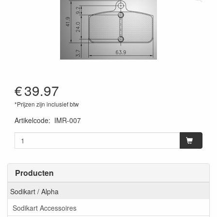
€
39.97
*Prijzen zijn inclusief btw
Artikelcode
:
IMR-007
Producten
Sodikart / Alpha
Sodikart Accessoires