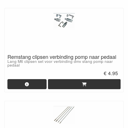
Remstang clipsen verbinding pomp naar pedaal
Lang M6 clipsen set voor verbinding dmv stang pomp naar
pedaal
€ 4.95