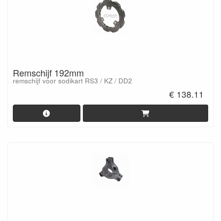
Remschijf 192mm
remschijf voor sodikart RS3 / KZ / DD2
€ 138.11