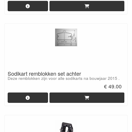
Sodikart remblokken set achter
Deze remblokken zijn voor alle sodikarts na bouwjaar 2015 .
€ 49.00