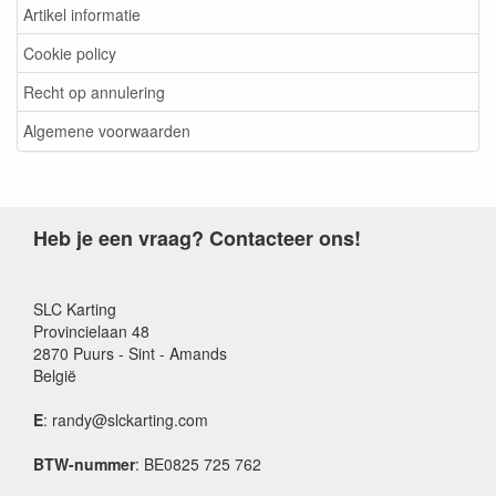
Artikel informatie
Cookie policy
Recht op annulering
Algemene voorwaarden
Heb je een vraag? Contacteer ons!
SLC Karting
Provincielaan 48
2870 Puurs - Sint - Amands
België
E
: randy@slckarting.com
BTW-nummer
: BE0825 725 762