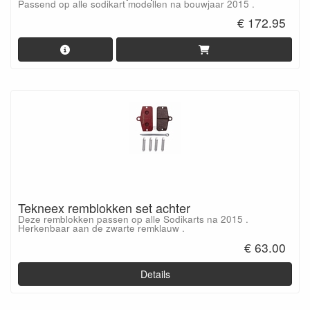
Passend op alle sodikart modellen na bouwjaar 2015 .
€ 172.95
Tekneex remblokken set achter
Deze remblokken passen op alle Sodikarts na 2015 .
Herkenbaar aan de zwarte remklauw .
€ 63.00
Details