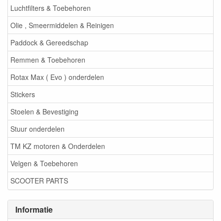
Luchtfilters & Toebehoren
Olie , Smeermiddelen & Reinigen
Paddock & Gereedschap
Remmen & Toebehoren
Rotax Max ( Evo ) onderdelen
Stickers
Stoelen & Bevestiging
Stuur onderdelen
TM KZ motoren & Onderdelen
Velgen & Toebehoren
SCOOTER PARTS
Informatie