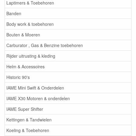
Laptimers & Toebehoren
Banden
Body work & toebehoren
Bouten & Moeren
Carburator , Gas & Benzine toebehoren
Rijder uitrusting & kleding
Helm & Accessoires
Historic 90's
IAME Mini Swift & Onderdelen
IAME X30 Motoren & onderdelen
IAME Super Shifter
Kettingen & Tandwielen
Koeling & Toebehoren