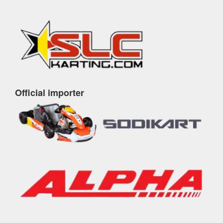
Official importer