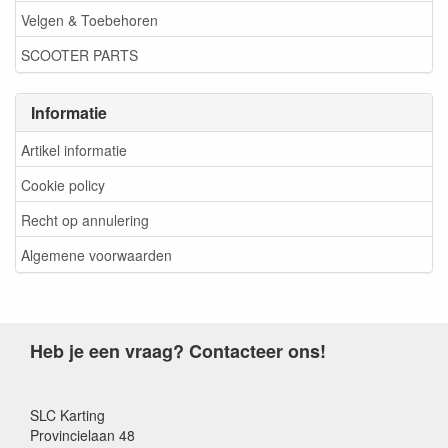
Velgen & Toebehoren
SCOOTER PARTS
Informatie
Artikel informatie
Cookie policy
Recht op annulering
Algemene voorwaarden
Heb je een vraag? Contacteer ons!
SLC Karting
Provincielaan 48