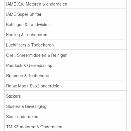
IAME X30 Motoren & onderdelen
IAME Super Shifter
Kettingen & Tandwielen
Koeling & Toebehoren
Luchtfilters & Toebehoren
Olie , Smeermiddelen & Reinigen
Paddock & Gereedschap
Remmen & Toebehoren
Rotax Max ( Evo ) onderdelen
Stickers
Stoelen & Bevestiging
Stuur onderdelen
TM KZ motoren & Onderdelen