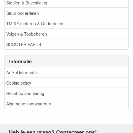
Stoelen & Bevestiging
Stuur onderdelen
TM KZ motoren & Onderdelen
Velgen & Toebehoren
SCOOTER PARTS
Informatie
Artikel informatie
Cookie policy
Recht op annulering
Algemene voorwaarden
Heb je een vraag? Contacteer ons!