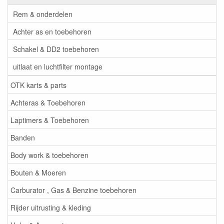
Rem & onderdelen
Achter as en toebehoren
Schakel & DD2 toebehoren
uitlaat en luchtfilter montage
OTK karts & parts
Achteras & Toebehoren
Laptimers & Toebehoren
Banden
Body work & toebehoren
Bouten & Moeren
Carburator , Gas & Benzine toebehoren
Rijder uitrusting & kleding