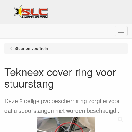
Menu
Stuur en voortrein
Tekneex cover ring voor
stuurstang
Deze 2 delige pvc beschermring zorgt ervoor
dat u spoorstangen niet worden beschadigd .