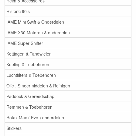
Helm & Accessoires
Historic 90's
IAME Mini Swift & Onderdelen
IAME X30 Motoren & onderdelen
IAME Super Shifter
Kettingen & Tandwielen
Koeling & Toebehoren
Luchtfilters & Toebehoren
Olie , Smeermiddelen & Reinigen
Paddock & Gereedschap
Remmen & Toebehoren
Rotax Max ( Evo ) onderdelen
Stickers