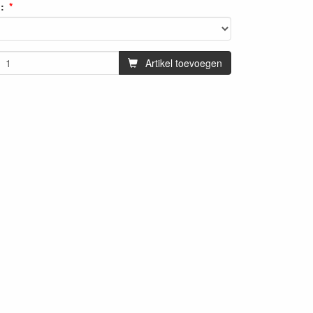
:
Artikel toevoegen