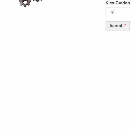
Kies Graden 
Aantal