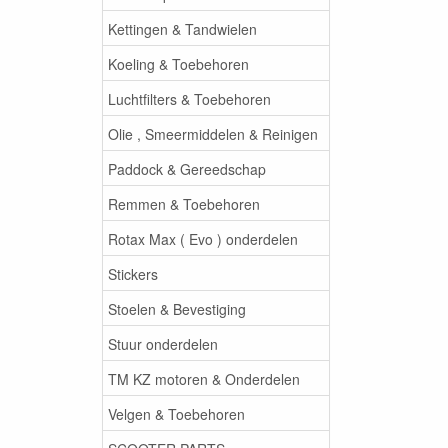
Kettingen & Tandwielen
Koeling & Toebehoren
Luchtfilters & Toebehoren
Olie , Smeermiddelen & Reinigen
Paddock & Gereedschap
Remmen & Toebehoren
Rotax Max ( Evo ) onderdelen
Stickers
Stoelen & Bevestiging
Stuur onderdelen
TM KZ motoren & Onderdelen
Velgen & Toebehoren