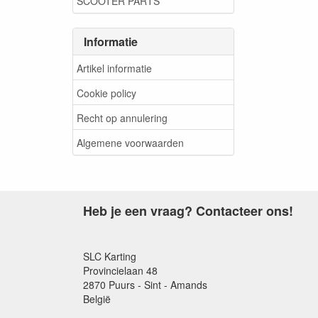
SCOOTER PARTS
Informatie
Artikel informatie
Cookie policy
Recht op annulering
Algemene voorwaarden
Heb je een vraag? Contacteer ons!
SLC Karting
Provincielaan 48
2870 Puurs - Sint - Amands
België