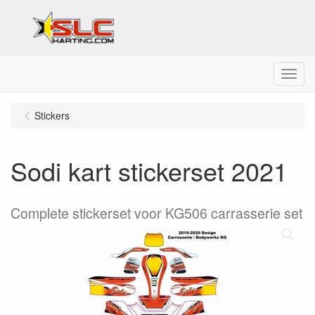
Menu
Stickers
Sodi kart stickerset 2021
Complete stickerset voor KG506 carrasserie set