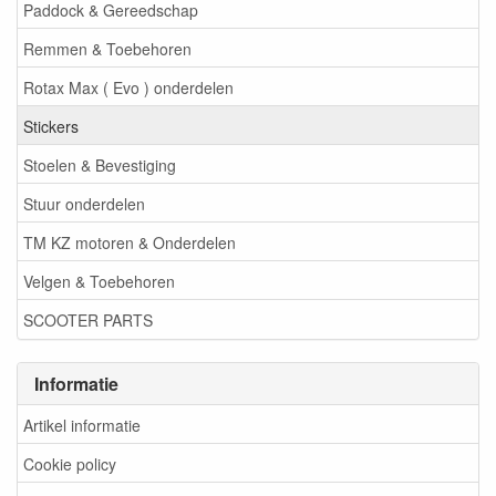
Paddock & Gereedschap
Remmen & Toebehoren
Rotax Max ( Evo ) onderdelen
Stickers
Stoelen & Bevestiging
Stuur onderdelen
TM KZ motoren & Onderdelen
Velgen & Toebehoren
SCOOTER PARTS
Informatie
Artikel informatie
Cookie policy